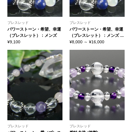
ブレスレッド
ブレスレッド
パワーストーン・希望、幸運
パワーストーン・希望、幸運
（ブレスレット）：メンズ
（ブレスレット）：メンズ ...
¥
9,100
¥
8,000
～
¥
16,000
ブレスレッド
ブレスレッド